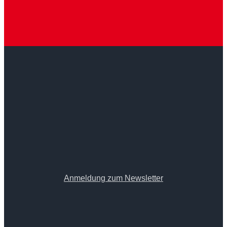
Anmeldung zum Newsletter