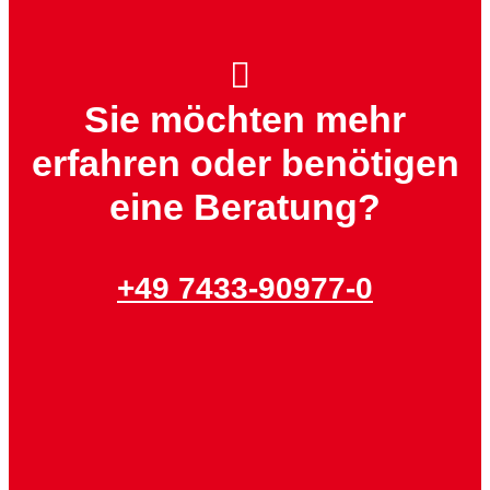
Sie möchten mehr
erfahren oder benötigen
eine Beratung?
+49 7433-90977-0