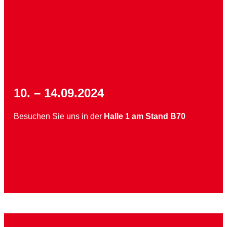
10. – 14.09.2024
Besuchen Sie uns in der
Halle 1 am Stand B70