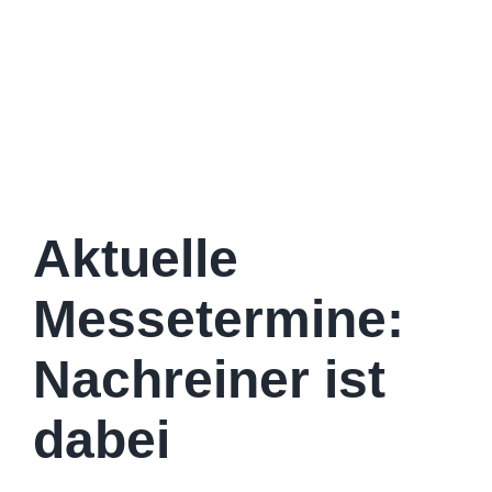
Aktuelle
Messetermine:
Nachreiner ist
dabei