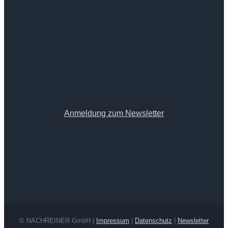
Anmeldung zum Newsletter
©
NACHREINER GmbH |
Impressum
|
Datenschutz
|
Newsletter