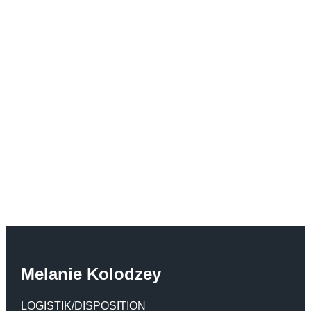
Melanie Kolodzey
LOGISTIK/DISPOSITION