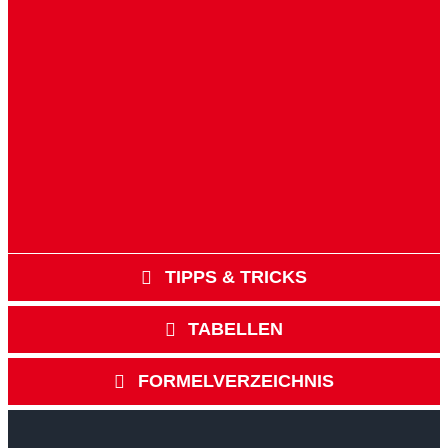
TIPPS & TRICKS
TABELLEN
FORMELVERZEICHNIS