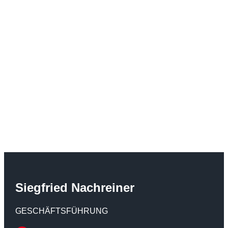
Siegfried Nachreiner
GESCHÄFTSFÜHRUNG