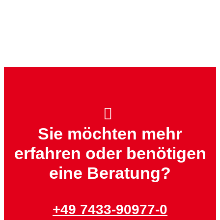
Sie möchten mehr
erfahren oder benötigen
eine Beratung?
+49 7433-90977-0