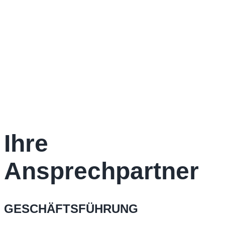
Ihre
Ansprechpartner
GESCHÄFTSFÜHRUNG