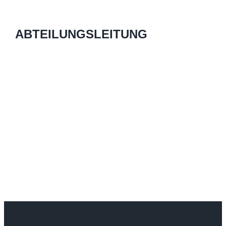
ABTEILUNGSLEITUNG