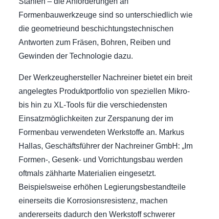
Stählen – die Anforderungen an
Formenbauwerkzeuge sind so unterschiedlich wie
die geometrieund beschichtungstechnischen
Antworten zum Fräsen, Bohren, Reiben und
Gewinden der Technologie dazu.
Der Werkzeughersteller Nachreiner bietet ein breit
angelegtes Produktportfolio von speziellen Mikro-
bis hin zu XL-Tools für die verschiedensten
Einsatzmöglichkeiten zur Zerspanung der im
Formenbau verwendeten Werkstoffe an. Markus
Hallas, Geschäftsführer der Nachreiner GmbH: „Im
Formen-, Gesenk- und Vorrichtungsbau werden
oftmals zähharte Materialien eingesetzt.
Beispielsweise erhöhen Legierungsbestandteile
einerseits die Korrosionsresistenz, machen
andererseits dadurch den Werkstoff schwerer