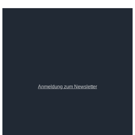
Anmeldung zum Newsletter