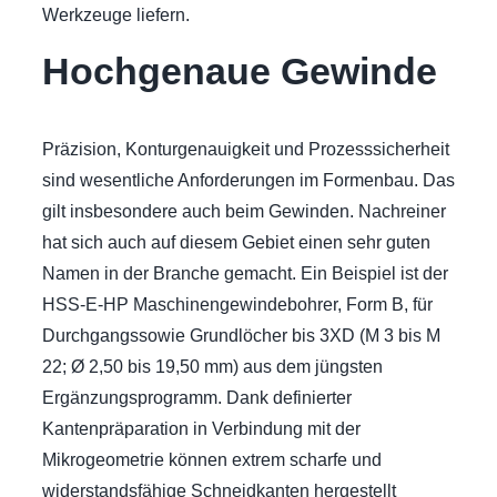
Werkzeuge liefern.
Hochgenaue Gewinde
Präzision, Konturgenauigkeit und Prozesssicherheit
sind wesentliche Anforderungen im Formenbau. Das
gilt insbesondere auch beim Gewinden. Nachreiner
hat sich auch auf diesem Gebiet einen sehr guten
Namen in der Branche gemacht. Ein Beispiel ist der
HSS-E-HP Maschinengewindebohrer, Form B, für
Durchgangssowie Grundlöcher bis 3XD (M 3 bis M
22; Ø 2,50 bis 19,50 mm) aus dem jüngsten
Ergänzungsprogramm. Dank definierter
Kantenpräparation in Verbindung mit der
Mikrogeometrie können extrem scharfe und
widerstandsfähige Schneidkanten hergestellt