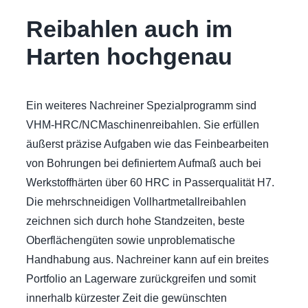
Reibahlen auch im
Harten hochgenau
Ein weiteres Nachreiner Spezialprogramm sind
VHM-HRC/NCMaschinenreibahlen. Sie erfüllen
äußerst präzise Aufgaben wie das Feinbearbeiten
von Bohrungen bei definiertem Aufmaß auch bei
Werkstoffhärten über 60 HRC in Passerqualität H7.
Die mehrschneidigen Vollhartmetallreibahlen
zeichnen sich durch hohe Standzeiten, beste
Oberflächengüten sowie unproblematische
Handhabung aus. Nachreiner kann auf ein breites
Portfolio an Lagerware zurückgreifen und somit
innerhalb kürzester Zeit die gewünschten