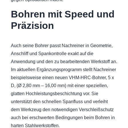
Bohren mit Speed und
Präzision
Auch seine Bohrer passt Nachreiner in Geometrie,
Anschliff und Spankontrolle exakt auf die
Anwendung und den zu bearbeitenden Werkstoff an.
Im aktuellen Ergänzungsprogramm stellt Nachreiner
beispielsweise einen neuen VHM-HRC-Bohrer, 5 x
D, (Ø 2,80 mm – 16,00 mm) mit einer speziellen,
glatten Hochleistungsbeschichtung vor. Sie
unterstützt den schnellen Spanfluss und verleiht
dem Werkzeug den notwendigen Verschleißschutz
auch bei erschwerten Bedingungen beim Bohren in
harten Stahlwerkstoffen.