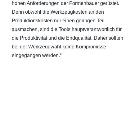
hohen Anforderungen der Formenbauer gerüstet.
Denn obwohl die Werkzeugkosten an den
Produktionskosten nur einen geringen Teil
ausmachen, sind die Tools hauptverantwortlich für
die Produktivität und die Endqualität. Daher sollten
bei der Werkzeugwahl keine Kompromisse
eingegangen werden.“