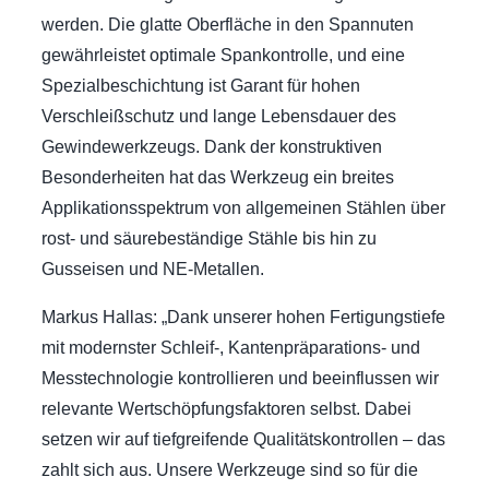
werden. Die glatte Oberfläche in den Spannuten
gewährleistet optimale Spankontrolle, und eine
Spezialbeschichtung ist Garant für hohen
Verschleißschutz und lange Lebensdauer des
Gewindewerkzeugs. Dank der konstruktiven
Besonderheiten hat das Werkzeug ein breites
Applikationsspektrum von allgemeinen Stählen über
rost- und säurebeständige Stähle bis hin zu
Gusseisen und NE-Metallen.
Markus Hallas: „Dank unserer hohen Fertigungstiefe
mit modernster Schleif-, Kantenpräparations- und
Messtechnologie kontrollieren und beeinflussen wir
relevante Wertschöpfungsfaktoren selbst. Dabei
setzen wir auf tiefgreifende Qualitätskontrollen – das
zahlt sich aus. Unsere Werkzeuge sind so für die