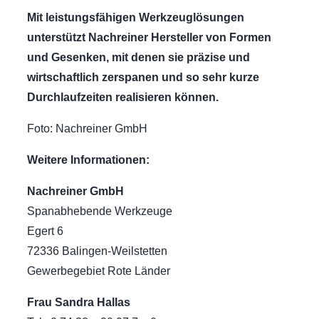
Mit leistungsfähigen Werkzeuglösungen
unterstützt Nachreiner Hersteller von Formen
und Gesenken, mit denen sie präzise und
wirtschaftlich zerspanen und so sehr kurze
Durchlaufzeiten realisieren können.
Foto: Nachreiner GmbH
Weitere Informationen:
Nachreiner GmbH
Spanabhebende Werkzeuge
Egert 6
72336 Balingen-Weilstetten
Gewerbegebiet Rote Länder
Frau Sandra Hallas