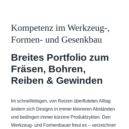
Kompetenz im Werkzeug-,
Formen- und Gesenkbau
Breites Portfolio zum
Fräsen, Bohren,
Reiben & Gewinden
Im schnelllebigen, von Reizen überfluteten Alltag
ändern sich Designs in immer kleineren Abständen
und bedingen immer kürzere Produktzyklen. Den
Werkzeug- und Formenbauer freut es – verzeichnet