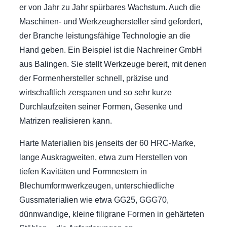
er von Jahr zu Jahr spürbares Wachstum. Auch die
Maschinen- und Werkzeughersteller sind gefordert,
der Branche leistungsfähige Technologie an die
Hand geben. Ein Beispiel ist die Nachreiner GmbH
aus Balingen. Sie stellt Werkzeuge bereit, mit denen
der Formenhersteller schnell, präzise und
wirtschaftlich zerspanen und so sehr kurze
Durchlaufzeiten seiner Formen, Gesenke und
Matrizen realisieren kann.
Harte Materialien bis jenseits der 60 HRC-Marke,
lange Auskragweiten, etwa zum Herstellen von
tiefen Kavitäten und Formnestern in
Blechumformwerkzeugen, unterschiedliche
Gussmaterialien wie etwa GG25, GGG70,
dünnwandige, kleine filigrane Formen in gehärteten