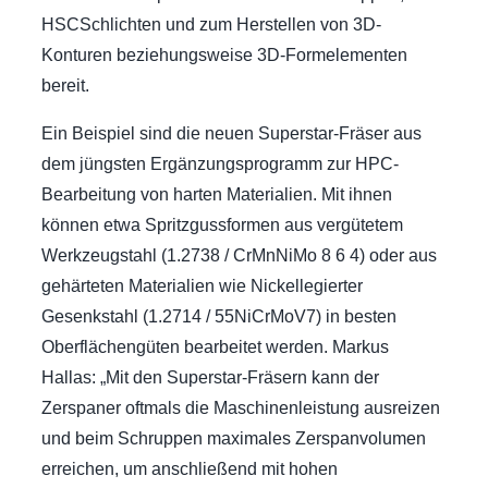
HSCSchlichten und zum Herstellen von 3D-
Konturen beziehungsweise 3D-Formelementen
bereit.
Ein Beispiel sind die neuen Superstar-Fräser aus
dem jüngsten Ergänzungsprogramm zur HPC-
Bearbeitung von harten Materialien. Mit ihnen
können etwa Spritzgussformen aus vergütetem
Werkzeugstahl (1.2738 / CrMnNiMo 8 6 4) oder aus
gehärteten Materialien wie Nickellegierter
Gesenkstahl (1.2714 / 55NiCrMoV7) in besten
Oberflächengüten bearbeitet werden. Markus
Hallas: „Mit den Superstar-Fräsern kann der
Zerspaner oftmals die Maschinenleistung ausreizen
und beim Schruppen maximales Zerspanvolumen
erreichen, um anschließend mit hohen