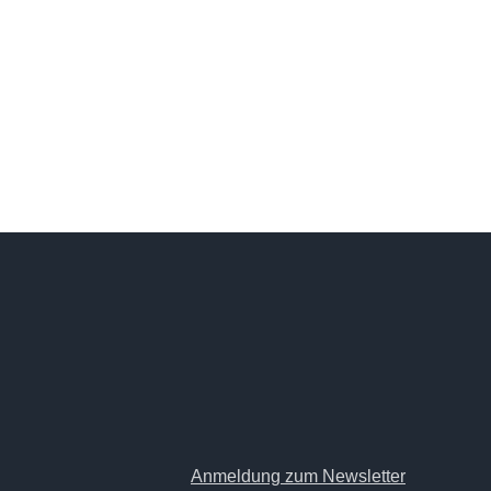
Nachreiner
Reiba
Anmeldung zum Newsletter