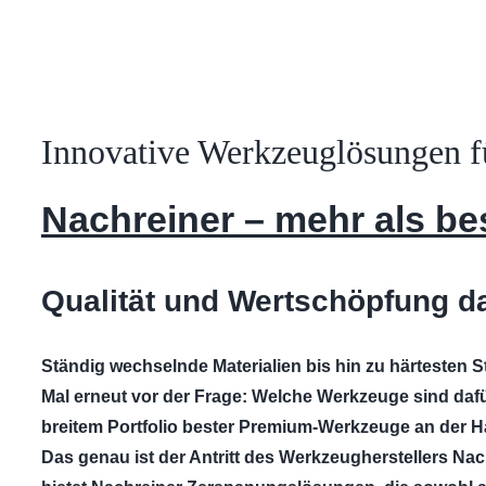
Innovative Werkzeuglösungen f
Nachreiner – mehr als be
Qualität und Wertschöpfung da
Ständig wechselnde Materialien bis hin zu härtesten S
Mal erneut vor der Frage: Welche Werkzeuge sind dafü
breitem Portfolio bester Premium-Werkzeuge an der Ha
Das genau ist der Antritt des Werkzeugherstellers Nac