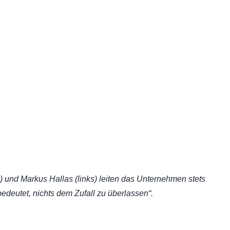
s) und Markus Hallas (links) leiten das Unternehmen stets
edeutet, nichts dem Zufall zu überlassen“.